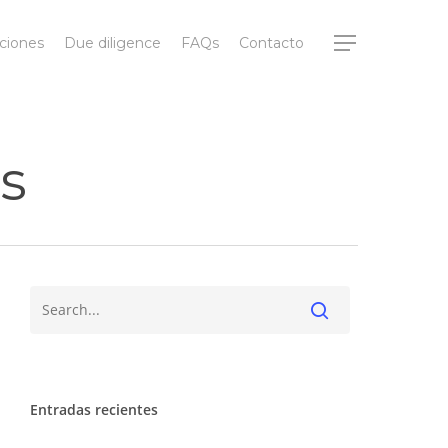
ciones
Due diligence
FAQs
Contacto
es
Entradas recientes