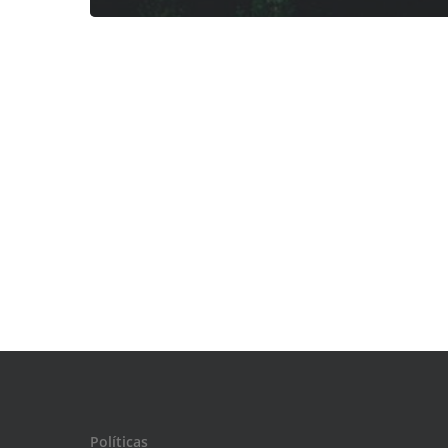
Políticas