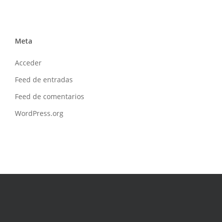
Meta
Acceder
Feed de entradas
Feed de comentarios
WordPress.org