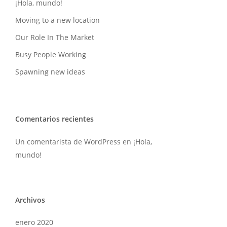
¡Hola, mundo!
Moving to a new location
Our Role In The Market
Busy People Working
Spawning new ideas
Comentarios recientes
Un comentarista de WordPress
en
¡Hola,
mundo!
Archivos
enero 2020