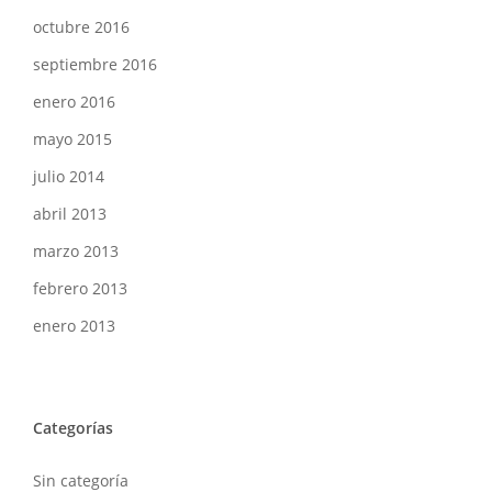
octubre 2016
septiembre 2016
enero 2016
mayo 2015
julio 2014
abril 2013
marzo 2013
febrero 2013
enero 2013
Categorías
Sin categoría