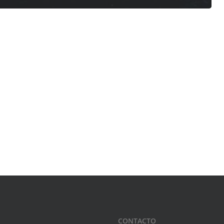
CONTACTO