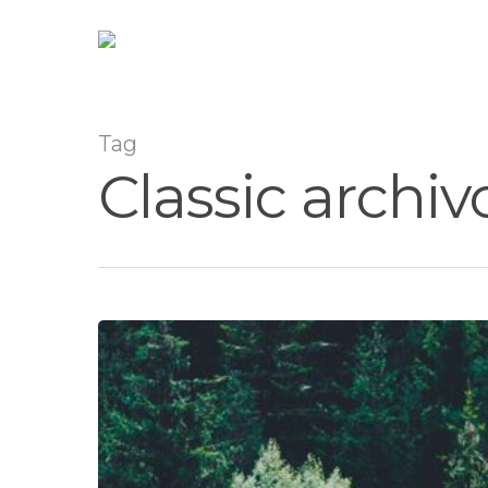
Tag
Classic archiv