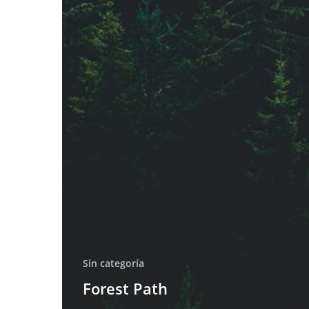
Sin categoría
Forest Path